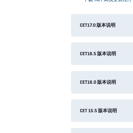
CET17.0 版本说明
CET16.5 版本说明
CET16.0 版本说明
CET 15.5 版本说明