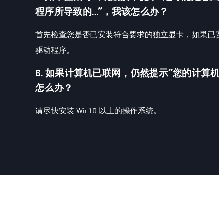
程序所导致的…”，我该怎么办？
首先检查您是否已安装符合要求的独立显卡，如果已
驱动程序。
6. 如果计算机已联网，仍然提示“您的计算机下
怎么办？
请尽快安装 Win10 以上的操作系统。