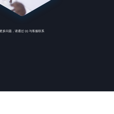
更多问题，请通过 QQ 与客服联系