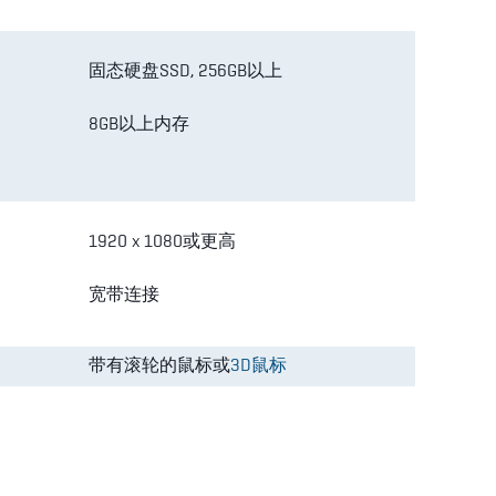
固态硬盘SSD, 256GB以上
8GB以上内存
1920 x 1080或更高
宽带连接
带有滚轮的鼠标或
3D鼠标