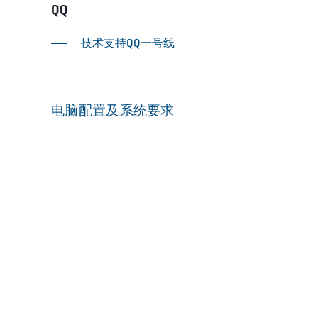
QQ
技术支持QQ一号线
电脑配置及系统要求