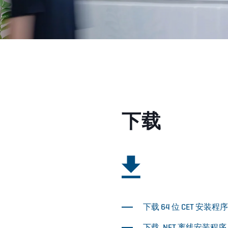
下载
下载 64 位 CET 安装程
下载 .NET 离线安装程序