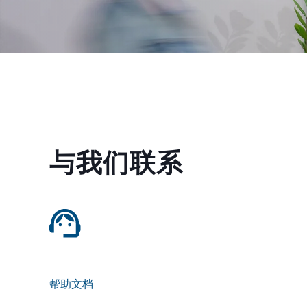
与我们联系
帮助文档