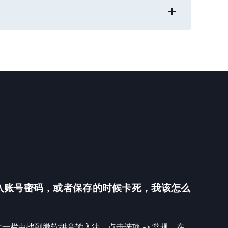
输入账号密码，或者保存的时候卡死，我该怎么
一栏中找到微软拼音输入法，点击选项 -> 常规，在