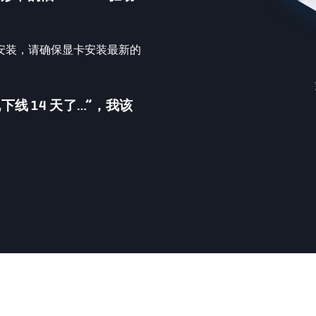
安装，请确保显卡安装最新的
线 14 天了…”，我该