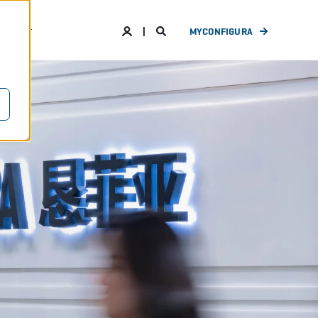
ANY
MYCONFIGURA