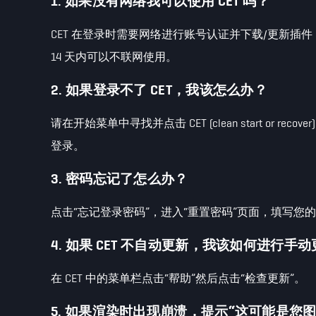
1. 如果没有网络我可以使用 CET 吗？
CET 在登录时需要网络进行账号认证并下载/更新插
14 天内可以不联网使用。
2. 如果登录不了 CET，我该怎么办？
请在开始菜单中寻找并点击 CET (clean start or recover
登录。
3. 密码忘记了怎么办？
点击“忘记登录密码”，进入“重置密码”页面，填写您
4. 如果 CET 不自动更新，我该如何进行手
在 CET 中的菜单栏点击“帮助”然后点击“检查更新”。
5. 如果渲染时出现崩溃，提示“这可能是您图形