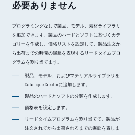
必要ありません
プログラミングなしで製品、モデル、素材ライブラリ
を追加できます。製品のハードとソフトに基づくカテ
ゴリーを作成し、価格リストを設定して、製品注文か
ら出荷までの時間の遅延を表現するリードタイムプロ
グラムを割り当てます。
製品、モデル、およびマテリアルライブラリを
Catalogue Creatorに追加します。
製品のハードとソフトの分類を作成します。
価格表を設定します。
リードタイムプログラムを割り当てて、製品が
注文されてから出荷されるまでの遅延を表しま