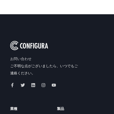
お問い合わせ
ご不明な点がございましたら、いつでもご
連絡ください。
業種
製品