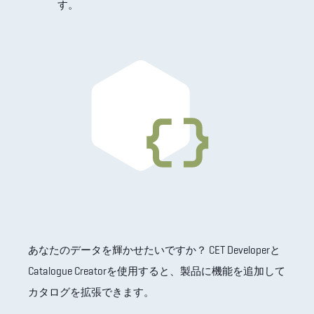
す。
あなたのデータを輝かせたいですか？ CET Developerと
Catalogue Creatorを使用すると、製品に機能を追加して
カタログを拡張できます。