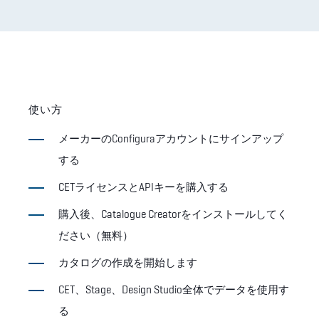
使い方
メーカーのConfiguraアカウントにサインアップ
する
CETライセンスとAPIキーを購入する
購入後、Catalogue Creatorをインストールしてく
ださい（無料）
カタログの作成を開始します
CET、Stage、Design Studio全体でデータを使用す
る