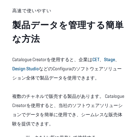
高速で使いやすい
製品データを管理する簡単
な方法
Catalogue Creatorを使用すると、企業は
CET
、
Stage
、
Design Studio
などのConfiguraのソフトウェアソリュー
ション全体で製品データを使用できます。
複数のチャネルで販売する製品があります。 Catalogue
Creatorを使用すると、当社のソフトウェアソリューシ
ョンでデータを簡単に使用でき、シームレスな販売体
験を提供できます。