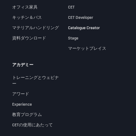
オフィス家具
CET
キッチン＆バス
CET Developer
マテリアルハンドリング
Catalogue Creator
資料ダウンロード
Stage
マーケットプレイス
アカデミー
トレーニングとウェビナ
ー
アワード
Experience
教育プログラム
CETの使用にあたって