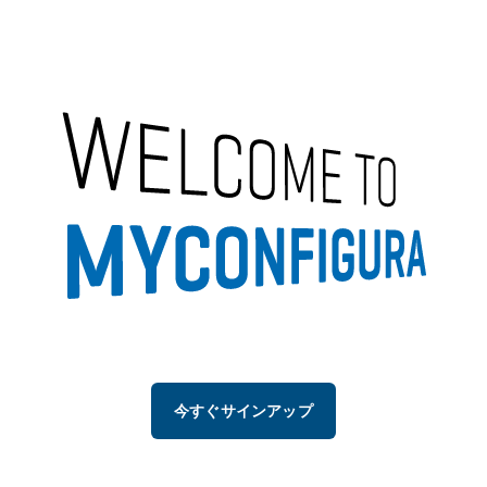
今すぐサインアップ