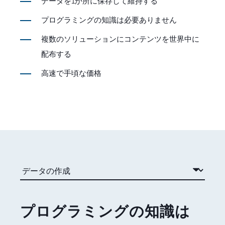
データを1か所に保存して維持する
プログラミングの知識は必要ありません
複数のソリューションにコンテンツを世界中に
配布する
高速で手頃な価格
プログラミングの知識は