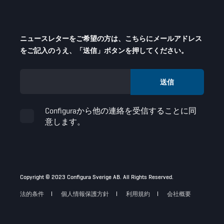
ニュースレターをご希望の方は、こちらにメールアドレス
をご記入のうえ、「送信」ボタンを押してください。
Configuraから他の連絡を受信することに同
意します。
Copyright © 2023 Configura Sverige AB. All Rights Reserved.
法的条件
個人情報保護方針
利用規約
会社概要