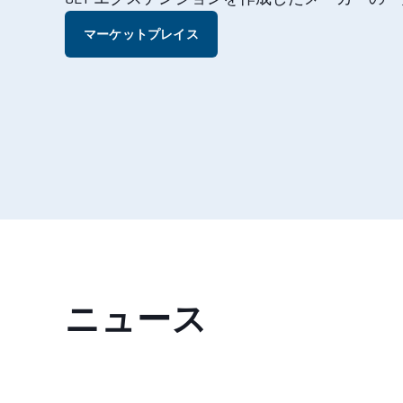
マーケットプレイス
ニュース