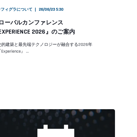
ンフィグラについて
26/06/23 5:30
ローバルカンファレンス
EXPERIENCE 2026』のご案内
史的建築と最先端テクノロジーが融合する2026年
xperience』 ...