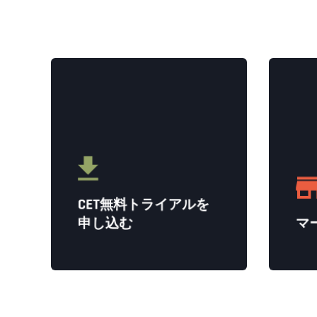
CET無料トライアルを
申し込む
マ