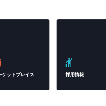
ーケットプレイス
採用情報