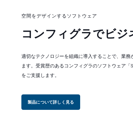
空間をデザインするソフトウェア
コンフィグラでビジ
適切なテクノロジーを組織に導入することで、業務
ます。受賞歴のあるコンフィグラのソフトウェア「St
をご支援します。
製品について詳しく見る