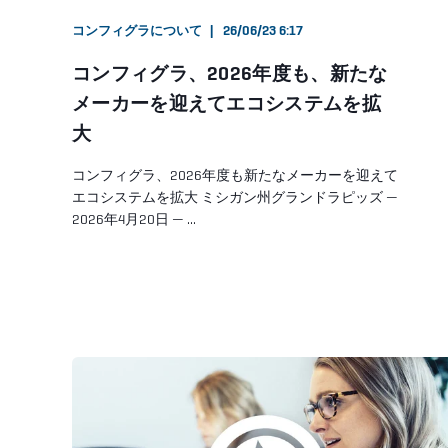
コンフィグラについて
26/06/23 6:17
コンフィグラ、2026年度も、新たな
メーカーを迎えてエコシステムを拡
大
コンフィグラ、2026年度も新たなメーカーを迎えて
エコシステムを拡大 ミシガン州グランドラピッズ —
2026年4月20日 — ...