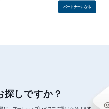
パートナーになる
お探しですか？
の一覧は、マーケットプレイスでご覧いただけます。