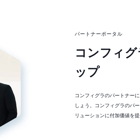
パートナーポータル
コンフィグ
ップ
コンフィグラのパートナーに
しょう。コンフィグラのパー
リューションに付加価値を提