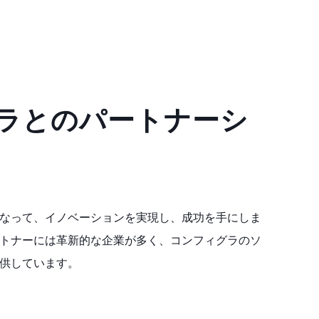
ラとのパートナーシ
なって、イノベーションを実現し、成功を手にしま
トナーには革新的な企業が多く、コンフィグラのソ
供しています。