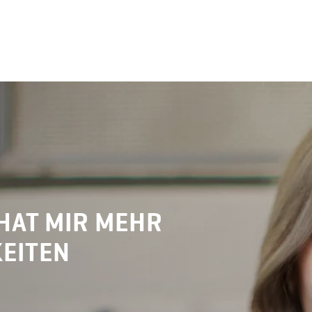
HAT MIR MEHR
EITEN