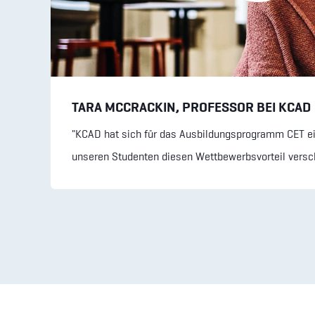
TARA MCCRACKIN, PROFESSOR BEI KCAD
"KCAD hat sich für das
Ausbildungsprogramm
CET ei
unseren Studenten diesen Wettbewerbsvorteil versc