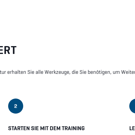
ERT
ur erhalten Sie alle Werkzeuge, die Sie benötigen, um Weiter
2
STARTEN SIE MIT DEM TRAINING
L