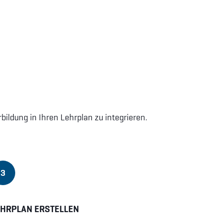
bildung in Ihren Lehrplan zu integrieren.
3
EHRPLAN ERSTELLEN