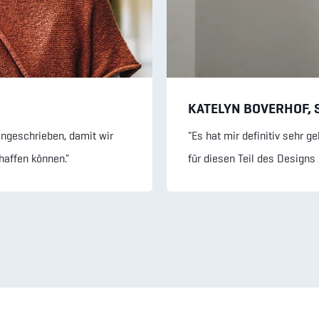
KATELYN BOVERHOF, 
ngeschrieben, damit wir
"Es hat mir definitiv sehr 
haffen können."
für diesen Teil des Designs 