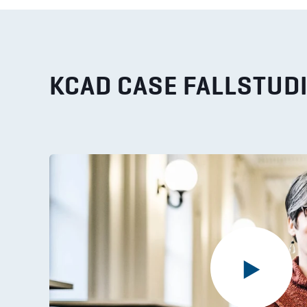
KCAD CASE FALLSTUD