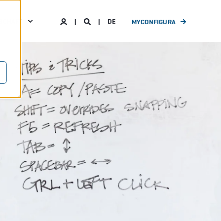
SCHAFT
DE
MYCONFIGURA