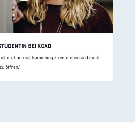
STUDENTIN BEI KCAD
geholfen, Contract Furnishing zu verstehen und mich
zu öffnen."