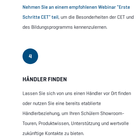
Nehmen Sie an einem empfohlenen Webinar "
Erste
Schritte
CET" teil
, um die Besonderheiten der CET und
des Bildungsprogramms kennenzulernen.
4
HÄNDLER FINDEN
Lassen Sie sich von uns einen Händler vor Ort finden
oder nutzen Sie eine bereits etablierte
Händlerbeziehung, um Ihren Schülern Showroom-
Touren, Produktwissen, Unterstützung und wertvolle
zukünftige Kontakte zu bieten.