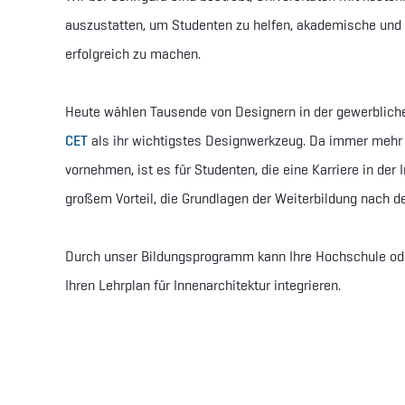
auszustatten, um Studenten zu helfen, akademische und 
erfolgreich zu machen.
Heute wählen Tausende von Designern in der gewerblic
CET
als ihr wichtigstes Designwerkzeug. Da immer mehr
vornehmen, ist es für Studenten, die eine Karriere in der
großem Vorteil, die Grundlagen der Weiterbildung nach 
Durch unser Bildungsprogramm kann Ihre Hochschule oder
Ihren Lehrplan für Innenarchitektur integrieren.