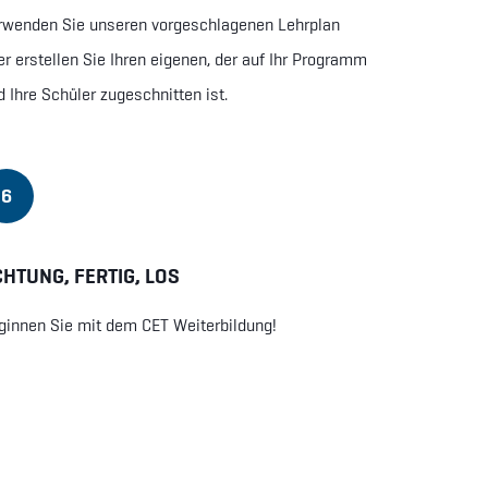
rwenden Sie unseren vorgeschlagenen Lehrplan
er erstellen Sie Ihren eigenen, der auf Ihr Programm
d Ihre Schüler zugeschnitten ist.
6
HTUNG, FERTIG, LOS
ginnen Sie mit dem CET Weiterbildung!